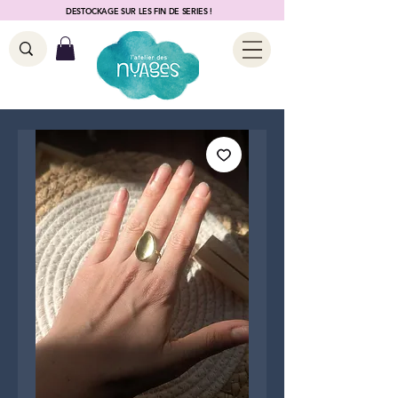
DESTOCKAGE SUR LES FIN DE SERIES !