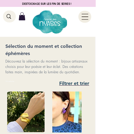
DESTOCKAGE SUR LES FIN DE SERIES !
Sélection du moment et collection
éphémères
Découvrez la sélection du moment : bijoux artisanaux
choisis pour leur poésie et leur éclat. Des créations
faites main, inspirées de la lumière du quotidien.
16 articles
Filtrer et trier